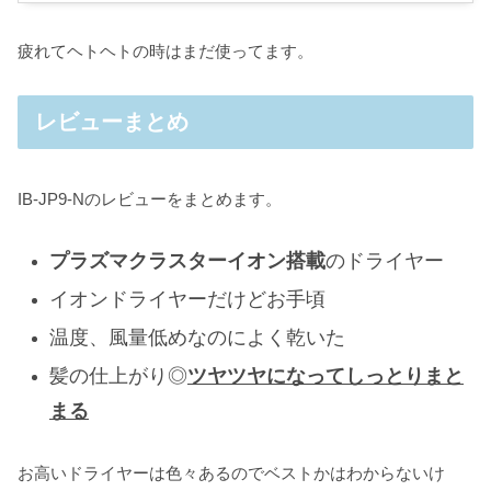
疲れてヘトヘトの時はまだ使ってます。
レビューまとめ
IB-JP9-Nのレビューをまとめます。
プラズマクラスターイオン搭載
のドライヤー
イオンドライヤーだけどお手頃
温度、風量低めなのによく乾いた
髪の仕上がり◎
ツヤツヤになってしっとりまと
まる
お高いドライヤーは色々あるのでベストかはわからないけ