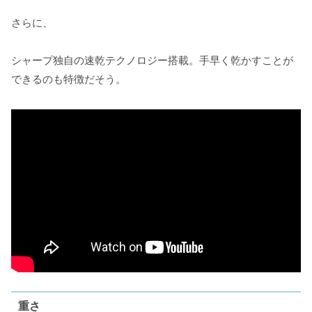
さらに、
シャープ独自の速乾テクノロジー搭載。手早く乾かすことが
できるのも特徴だそう。
重さ