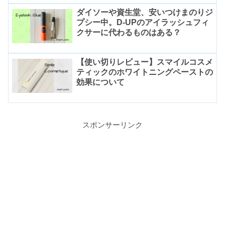
ダイソーや資生堂、安いつけまのりジ
プシー中。D-UPのアイラッシュフィ
クサーに代わるものはある？
【使い切りレビュー】スマイルコスメ
ティックのホワイトニングペーストの
効果について
スポンサーリンク