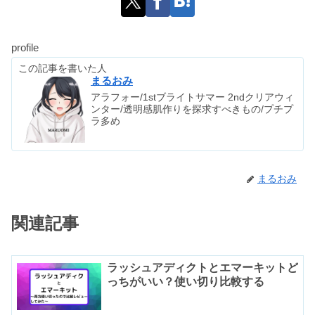
profile
この記事を書いた人
まるおみ
アラフォー/1stブライトサマー 2ndクリアウィ
ンター/透明感肌作りを探求すべきもの/プチプ
ラ多め
まるおみ
関連記事
ラッシュアディクトとエマーキットど
っちがいい？使い切り比較する