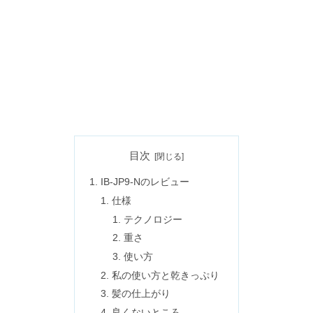
目次
IB-JP9-Nのレビュー
仕様
テクノロジー
重さ
使い方
私の使い方と乾きっぷり
髪の仕上がり
良くないところ