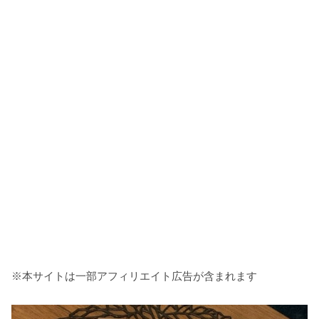
※本サイトは一部アフィリエイト広告が含まれます