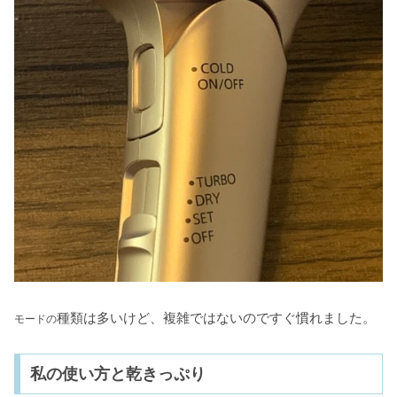
種類は多いけど、複雑ではないのですぐ慣れました。
モードの
私の使い方と乾きっぷり