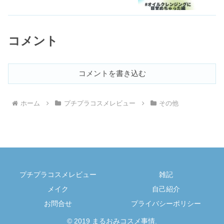
コメント
コメントを書き込む
ホーム
プチプラコスメレビュー
その他
プチプラコスメレビュー
雑記
メイク
自己紹介
お問合せ
プライバシーポリシー
© 2019 まるおみコスメ事情.