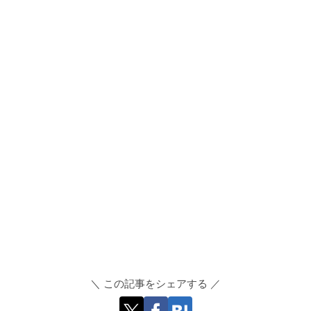
＼ この記事をシェアする ／