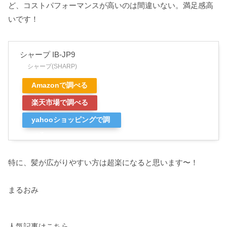
ど、コストパフォーマンスが高いのは間違いない。満足感高
いです！
シャープ IB-JP9
シャープ(SHARP)
Amazonで調べる
楽天市場で調べる
yahooショッピングで調
べる
特に、髪が広がりやすい方は超楽になると思います〜！
まるおみ
人気記事はこちら