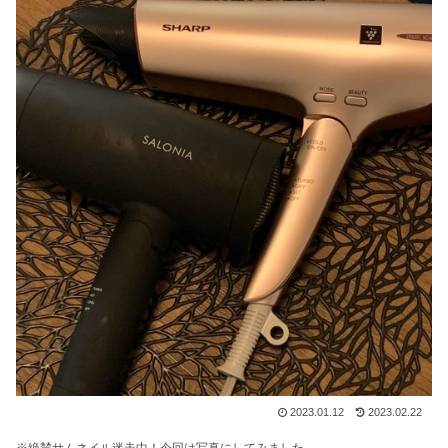
2023.01.12
2023.02.22