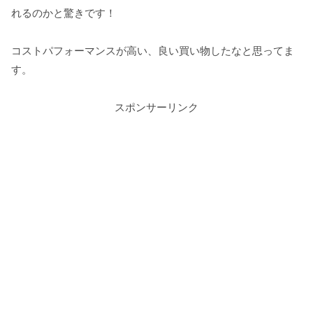
れるのかと驚きです！
コストパフォーマンスが高い、良い買い物したなと思ってま
す。
スポンサーリンク