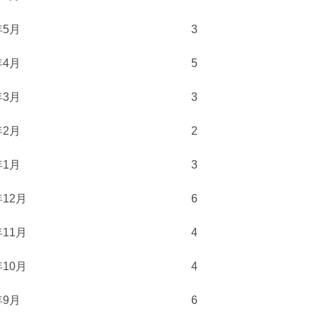
年5月
3
年4月
5
年3月
3
年2月
2
年1月
3
年12月
6
年11月
4
年10月
4
年9月
6