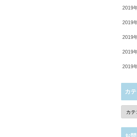
2019
2019
2019
2019
2019
カテ
お問