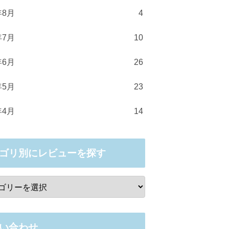
年8月
4
年7月
10
年6月
26
年5月
23
年4月
14
ゴリ別にレビューを探す
い合わせ