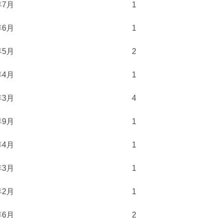
年7月
1
年6月
1
年5月
2
年4月
1
年3月
4
年9月
1
年4月
1
年3月
1
年2月
1
年6月
2