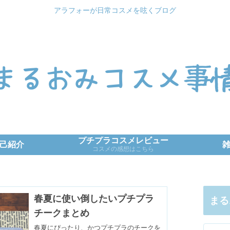
アラフォーが日常コスメを呟くブログ
プチプラコスメレビュー
己紹介
コスメの感想はこちら
春夏に使い倒したいプチプラ
まる
チークまとめ
春夏にぴったり、かつプチプラのチークを