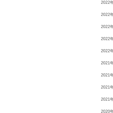
2022
2022
2022
2022
2022
2021
2021
2021
2021
2020