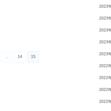
2023
2023
2023
2023
2023
…
14
15
2022
2022
2022
2022