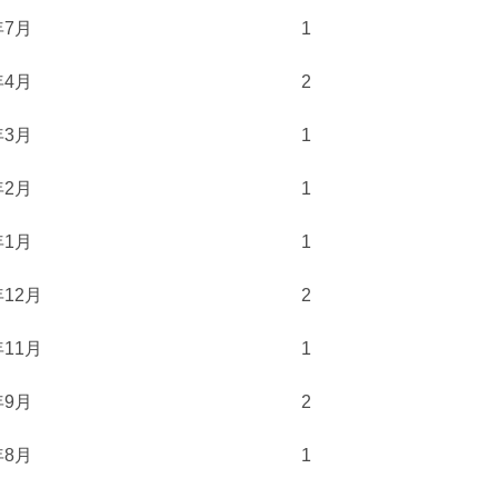
年7月
1
年4月
2
年3月
1
年2月
1
年1月
1
年12月
2
年11月
1
年9月
2
年8月
1