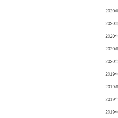
2020
2020
2020
2020
2020
2019
2019
2019
2019