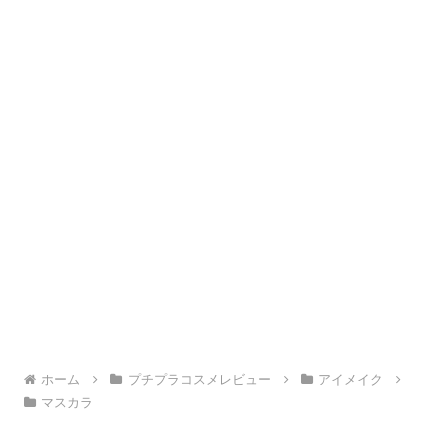
ホーム
プチプラコスメレビュー
アイメイク
マスカラ